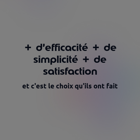
+
d’efficacité
+
de
simplicité
+
de
satisfaction
et c'est le choix qu'ils ont fait