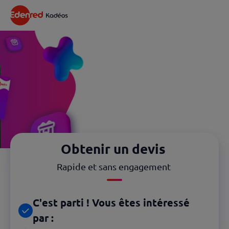
Obtenir un devis
Rapide et sans engagement
C'est parti ! Vous êtes intéressé
par :